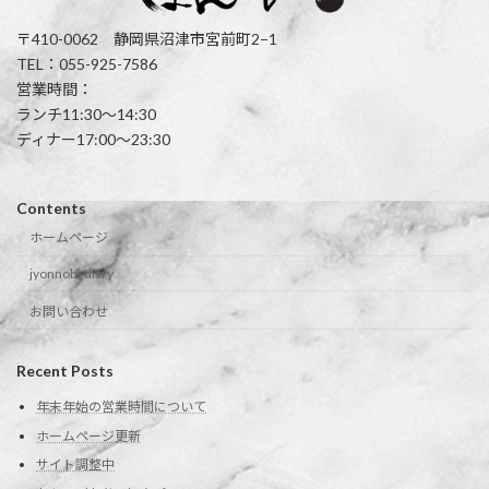
〒410-0062 静岡県沼津市宮前町2−1
TEL：055-925-7586
営業時間：
ランチ11:30〜14:30
ディナー17:00〜23:30
Contents
ホームページ
jyonnobi-diary
お問い合わせ
Recent Posts
年末年始の営業時間について
ホームページ更新
サイト調整中