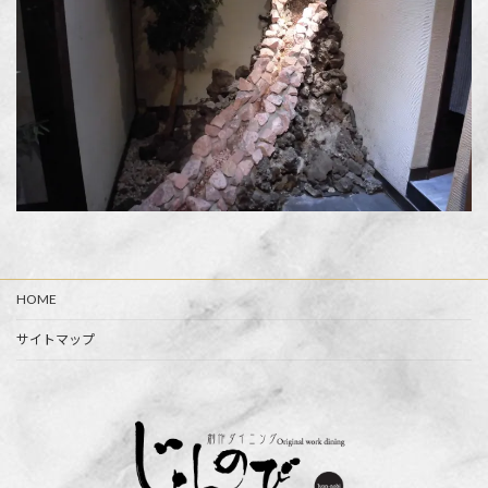
HOME
サイトマップ