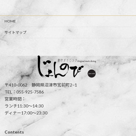
HOME
サイトマップ
〒410-0062 静岡県沼津市宮前町2−1
TEL：055-925-7586
営業時間：
ランチ11:30〜14:30
ディナー17:00〜23:30
Contents