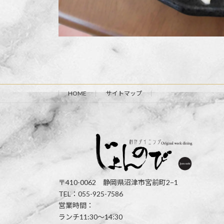
HOME
サイトマップ
〒410-0062 静岡県沼津市宮前町2−1
TEL：055-925-7586
営業時間：
ランチ11:30〜14:30