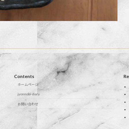
Contents
Re
ホームページ
jyonnobi-diary
お問い合わせ