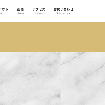
アウト
画像
アクセス
お問い合わせ
out
photos
access
information