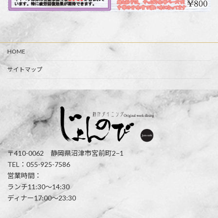
HOME
サイトマップ
〒410-0062 静岡県沼津市宮前町2−1
TEL：055-925-7586
営業時間：
ランチ11:30〜14:30
ディナー17:00〜23:30