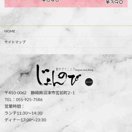
HOME
サイトマップ
〒410-0062 静岡県沼津市宮前町2−1
TEL：055-925-7586
営業時間：
ランチ11:30〜14:30
ディナー17:00〜23:30