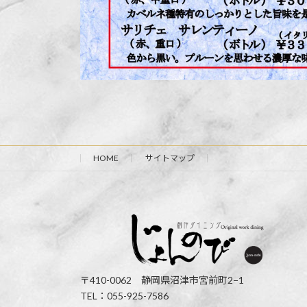
HOME
サイトマップ
〒410-0062 静岡県沼津市宮前町2−1
TEL：055-925-7586