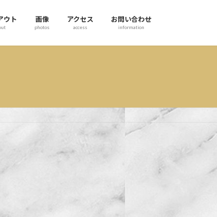
アウト
画像
アクセス
お問い合わせ
out
photos
access
information