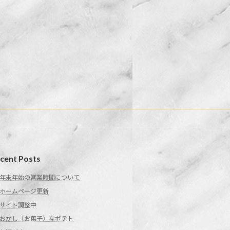
cent Posts
年末年始の営業時間について
ホームページ更新
サイト調整中
おかし（お菓子）なポテト