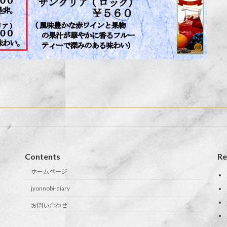
Contents
Re
ホームページ
jyonnobi-diary
お問い合わせ