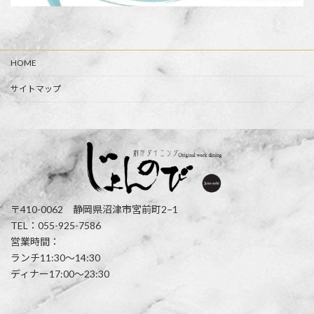
HOME
サイトマップ
〒410-0062 静岡県沼津市宮前町2−1
TEL：055-925-7586
営業時間：
ランチ11:30〜14:30
ディナー17:00〜23:30