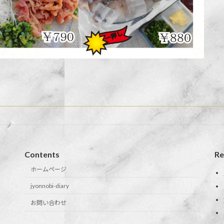
Contents
Re
ホームページ
jyonnobi-diary
お問い合わせ