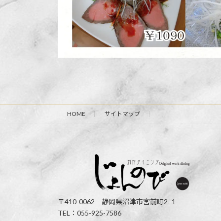
HOME
サイトマップ
〒410-0062 静岡県沼津市宮前町2−1
TEL：055-925-7586