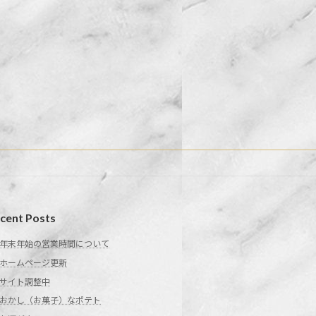
cent Posts
年末年始の営業時間について
ホームページ更新
サイト調整中
おかし（お菓子）なポテト