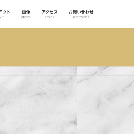
アウト
画像
アクセス
お問い合わせ
out
photos
access
information