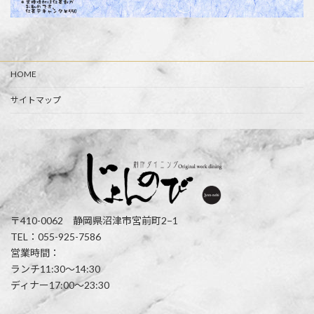
HOME
サイトマップ
〒410-0062 静岡県沼津市宮前町2−1
TEL：055-925-7586
営業時間：
ランチ11:30〜14:30
ディナー17:00〜23:30