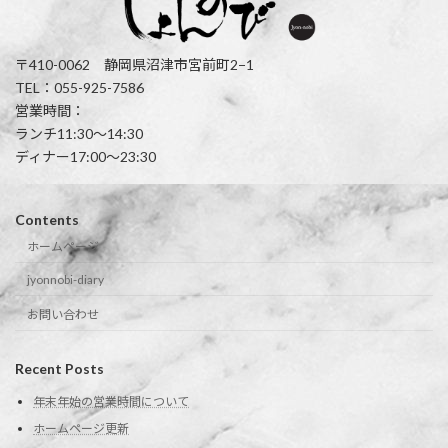
〒410-0062 静岡県沼津市宮前町2−1
TEL：055-925-7586
営業時間：
ランチ11:30〜14:30
ディナー17:00〜23:30
Contents
ホームページ
jyonnobi-diary
お問い合わせ
Recent Posts
年末年始の営業時間について
ホームページ更新