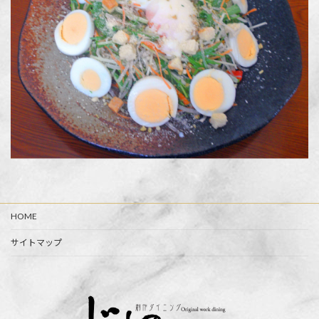
HOME
サイトマップ