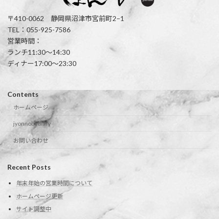
〒410-0062 静岡県沼津市宮前町2−1
TEL：055-925-7586
営業時間：
ランチ11:30〜14:30
ディナー17:00〜23:30
Contents
ホームページ
jyonnobi-diary
お問い合わせ
Recent Posts
年末年始の営業時間について
ホームページ更新
サイト調整中