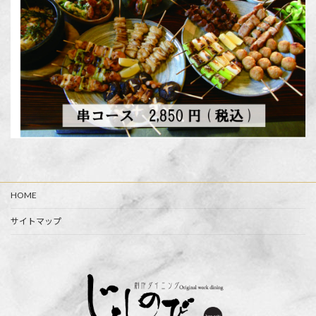
HOME
サイトマップ